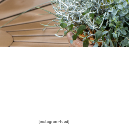
[instagram-feed]