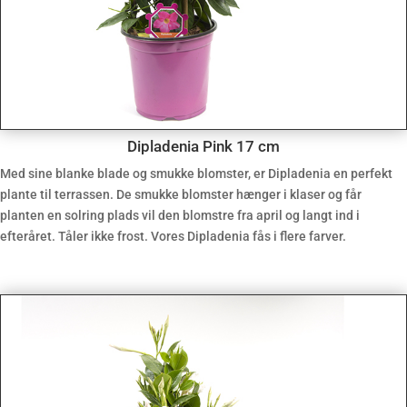
Dipladenia Pink 17 cm
Med sine blanke blade og smukke blomster, er Dipladenia en perfekt
plante til terrassen. De smukke blomster hænger i klaser og får
planten en solring plads vil den blomstre fra april og langt ind i
efteråret. Tåler ikke frost. Vores Dipladenia fås i flere farver.