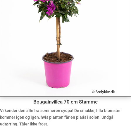
Bougainvillea 70 cm Stamme
Vi kender den alle fra sommeren sydpå! De smukke, lilla blomster
kommer igen og igen, hvis planten får en plads i solen. Undgå
udtørring. Tåler ikke frost.