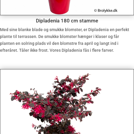
Dipladenia 180 cm stamme
Med sine blanke blade og smukke blomster, er Dipladenia en perfekt
plante til terrassen. De smukke blomster hænger i klaser og får
planten en solring plads vil den blomstre fra april og langt ind i
efteråret. Tåler ikke frost. Vores Dipladenia fås i flere farver.