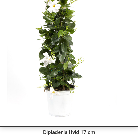
Dipladenia Hvid 17 cm