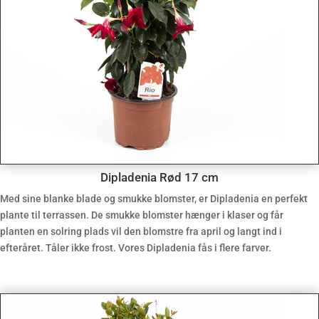
Dipladenia Rød 17 cm
Med sine blanke blade og smukke blomster, er Dipladenia en perfekt
plante til terrassen. De smukke blomster hænger i klaser og får
planten en solring plads vil den blomstre fra april og langt ind i
efteråret. Tåler ikke frost. Vores Dipladenia fås i flere farver.