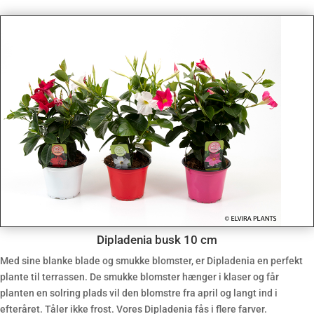
Dipladenia busk 10 cm
Med sine blanke blade og smukke blomster, er Dipladenia en perfekt
plante til terrassen. De smukke blomster hænger i klaser og får
planten en solring plads vil den blomstre fra april og langt ind i
efteråret. Tåler ikke frost. Vores Dipladenia fås i flere farver.