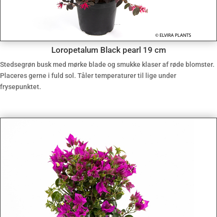
Loropetalum Black pearl 19 cm
Stedsegrøn busk med mørke blade og smukke klaser af røde blomster.
Placeres gerne i fuld sol. Tåler temperaturer til lige under
frysepunktet.